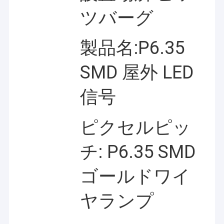
ツバーグ
製品名:P6.35
SMD 屋外 LED
信号
ピクセルピッ
チ: P6.35 SMD
ゴールドワイ
ヤランプ