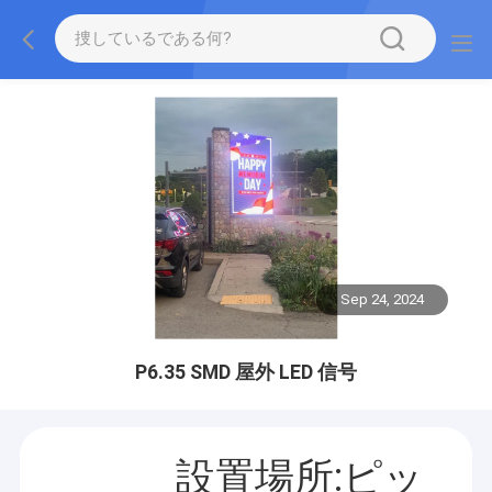
Sep 24, 2024
P6.35 SMD 屋外 LED 信号
設置場所:ピッ