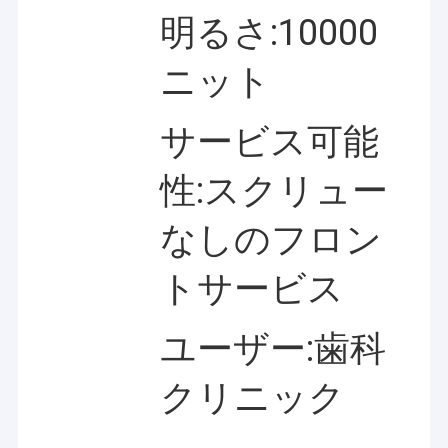
明るさ:10000
ニット
サービス可能
性:スクリュー
なしのフロン
トサービス
ユーザー:歯科
クリニック