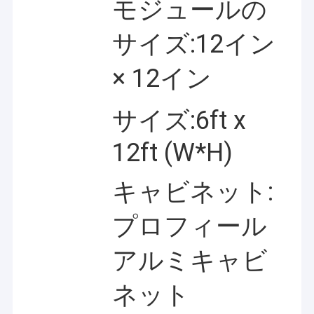
モジュールの
サイズ:12イン
× 12イン
サイズ:6ft x
12ft (W*H)
キャビネット:
プロフィール
アルミキャビ
ネット